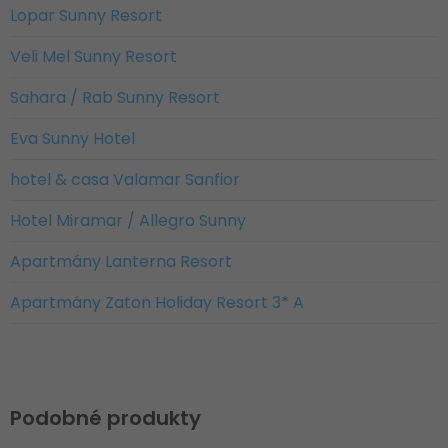
Lopar Sunny Resort
Veli Mel Sunny Resort
Sahara / Rab Sunny Resort
Eva Sunny Hotel
hotel & casa Valamar Sanfior
Hotel Miramar / Allegro Sunny
Apartmány Lanterna Resort
Apartmány Zaton Holiday Resort 3* A
Podobné produkty