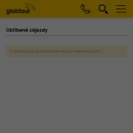
Oblíbené zájezdy
V oblíbených produktech nebyly nalezeny data!