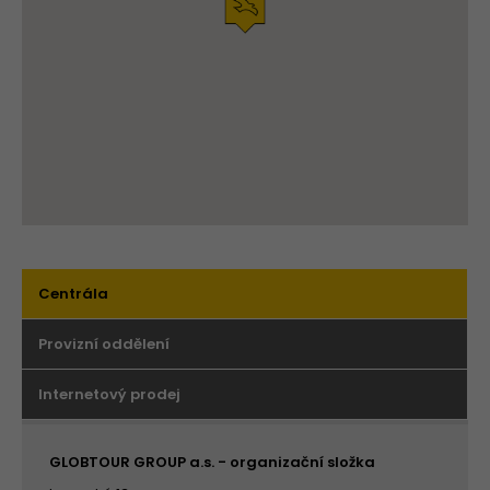
Centrála
Provizní oddělení
Internetový prodej
GLOBTOUR GROUP a.s. - organizační složka