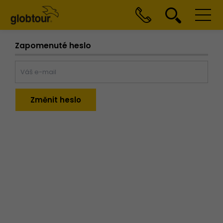
Zapomenuté heslo