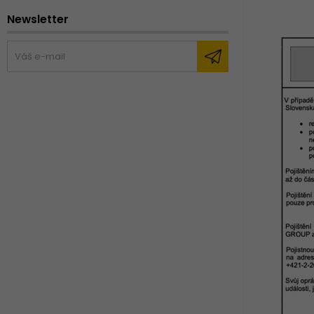
Newsletter