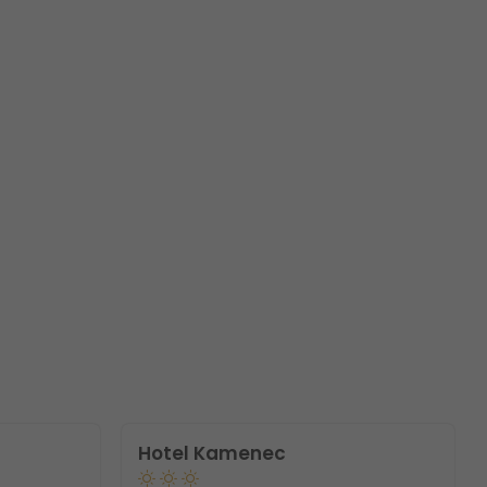
Hotel Kamenec