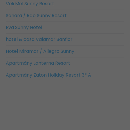
Veli Mel Sunny Resort
Sahara / Rab Sunny Resort
Eva Sunny Hotel
hotel & casa Valamar Sanfior
Hotel Miramar / Allegro Sunny
Apartmány Lanterna Resort
Apartmány Zaton Holiday Resort 3* A