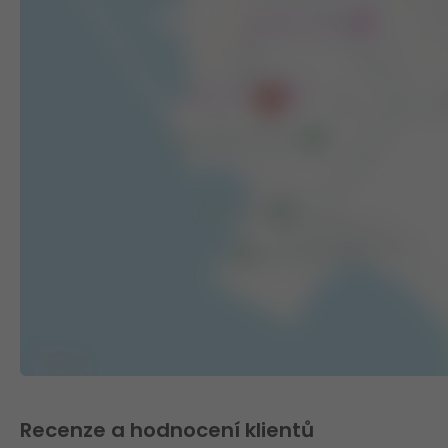
Recenze a hodnocení klientů