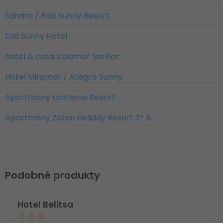
Sahara / Rab Sunny Resort
Eva Sunny Hotel
hotel & casa Valamar Sanfior
Hotel Miramar / Allegro Sunny
Apartmány Lanterna Resort
Apartmány Zaton Holiday Resort 3* A
Podobné produkty
Hotel Belitsa