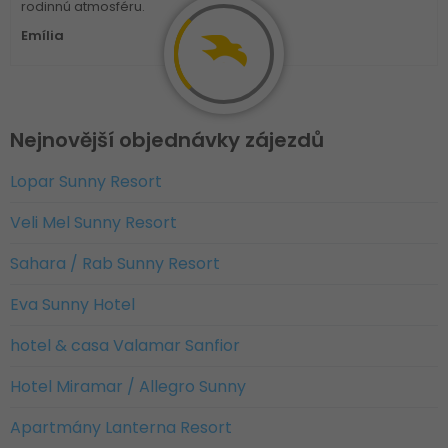
rodinnú atmosféru.
Emília
Nejnovější objednávky zájezdů
Lopar Sunny Resort
Veli Mel Sunny Resort
Sahara / Rab Sunny Resort
Eva Sunny Hotel
hotel & casa Valamar Sanfior
Hotel Miramar / Allegro Sunny
Apartmány Lanterna Resort