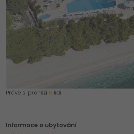
Právě si prohlíží
5
lidí
Informace o ubytování