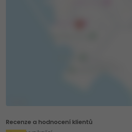
Recenze a hodnocení klientů