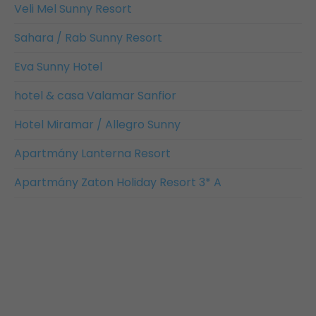
Veli Mel Sunny Resort
Sahara / Rab Sunny Resort
Eva Sunny Hotel
hotel & casa Valamar Sanfior
Hotel Miramar / Allegro Sunny
Apartmány Lanterna Resort
Apartmány Zaton Holiday Resort 3* A