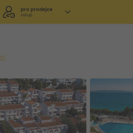
pro prodejce
vstup