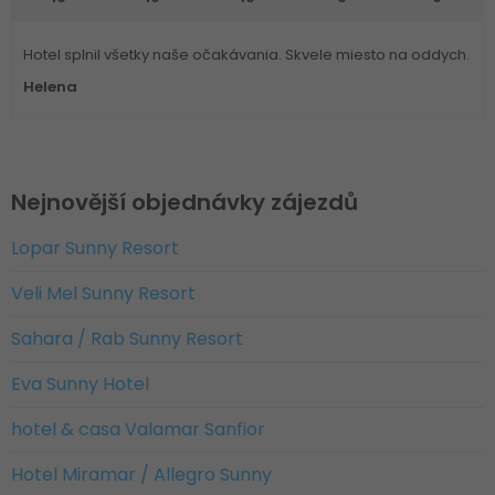
Hotel splnil všetky naše očakávania. Skvele miesto na oddych.
Helena
Nejnovější objednávky zájezdů
Lopar Sunny Resort
Veli Mel Sunny Resort
Sahara / Rab Sunny Resort
Eva Sunny Hotel
hotel & casa Valamar Sanfior
Hotel Miramar / Allegro Sunny