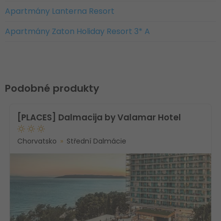
Apartmány Lanterna Resort
Apartmány Zaton Holiday Resort 3* A
Podobné produkty
[PLACES] Dalmacija by Valamar Hotel
Chorvatsko
Střední Dalmácie