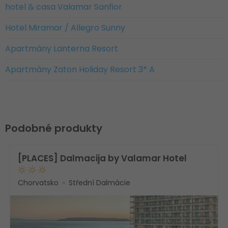
hotel & casa Valamar Sanfior
Hotel Miramar / Allegro Sunny
Apartmány Lanterna Resort
Apartmány Zaton Holiday Resort 3* A
Podobné produkty
[PLACES] Dalmacija by Valamar Hotel
Chorvatsko
Střední Dalmácie