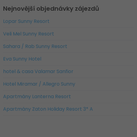
Nejnovější objednávky zájezdů
Lopar Sunny Resort
Veli Mel Sunny Resort
Sahara / Rab Sunny Resort
Eva Sunny Hotel
hotel & casa Valamar Sanfior
Hotel Miramar / Allegro Sunny
Apartmány Lanterna Resort
Apartmány Zaton Holiday Resort 3* A