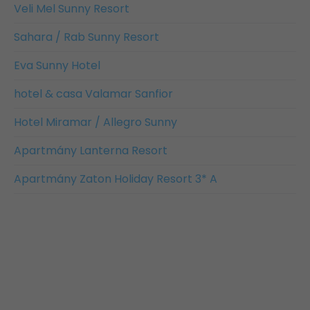
Veli Mel Sunny Resort
Sahara / Rab Sunny Resort
Eva Sunny Hotel
hotel & casa Valamar Sanfior
Hotel Miramar / Allegro Sunny
Apartmány Lanterna Resort
Apartmány Zaton Holiday Resort 3* A