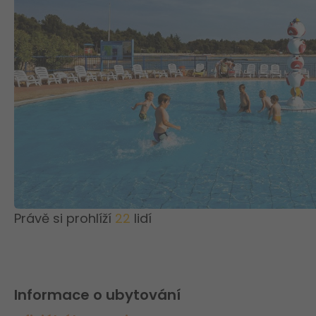
Právě si prohlíží
22
lidí
Informace o ubytování