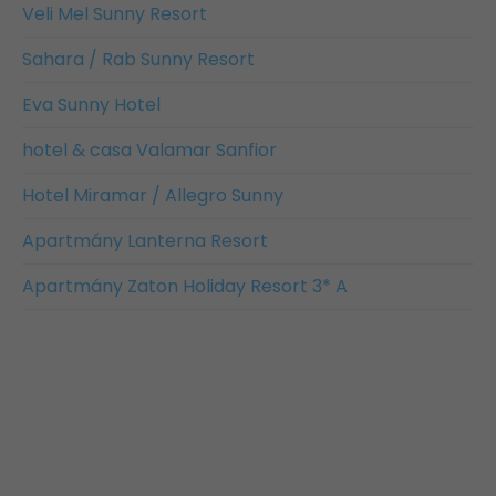
Veli Mel Sunny Resort
Sahara / Rab Sunny Resort
Eva Sunny Hotel
hotel & casa Valamar Sanfior
Hotel Miramar / Allegro Sunny
Apartmány Lanterna Resort
Apartmány Zaton Holiday Resort 3* A