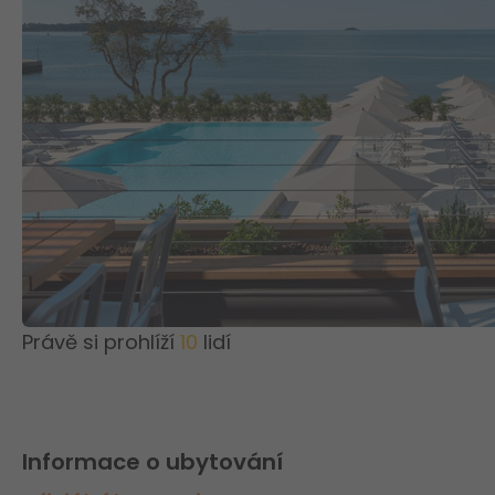
Právě si prohlíží
10
lidí
Informace o ubytování