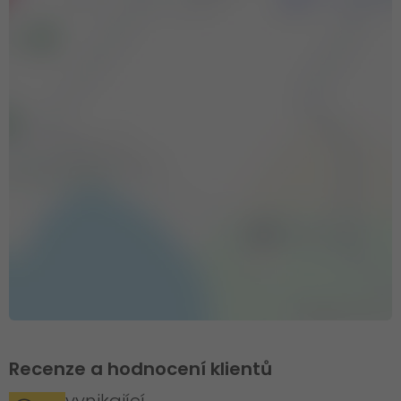
Recenze a hodnocení klientů