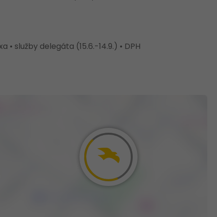
 • služby delegáta (15.6.-14.9.) • DPH