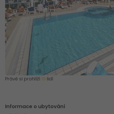
Právě si prohlíží
19
lidí
Informace o ubytování