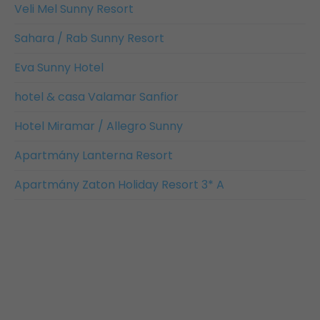
Veli Mel Sunny Resort
Sahara / Rab Sunny Resort
Eva Sunny Hotel
hotel & casa Valamar Sanfior
Hotel Miramar / Allegro Sunny
Apartmány Lanterna Resort
Apartmány Zaton Holiday Resort 3* A