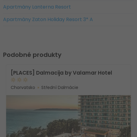
Apartmány Lanterna Resort
Apartmány Zaton Holiday Resort 3* A
Podobné produkty
[PLACES] Dalmacija by Valamar Hotel
Chorvatsko
Střední Dalmácie