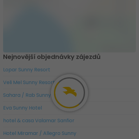
Nejnovější objednávky zájezdů
Lopar Sunny Resort
Veli Mel Sunny Resort
Sahara / Rab Sunny Resort
Eva Sunny Hotel
hotel & casa Valamar Sanfior
Hotel Miramar / Allegro Sunny