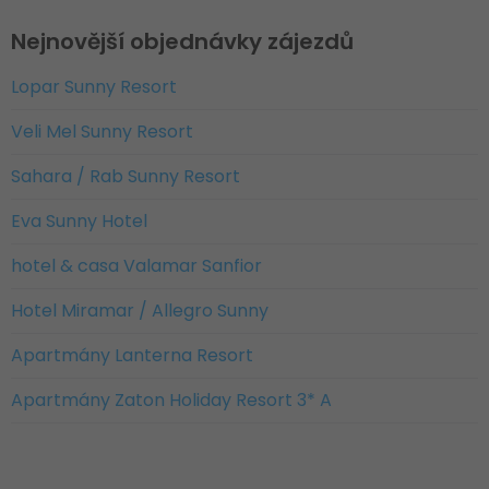
Nejnovější objednávky zájezdů
Lopar Sunny Resort
Veli Mel Sunny Resort
Sahara / Rab Sunny Resort
Eva Sunny Hotel
hotel & casa Valamar Sanfior
Hotel Miramar / Allegro Sunny
Apartmány Lanterna Resort
Apartmány Zaton Holiday Resort 3* A