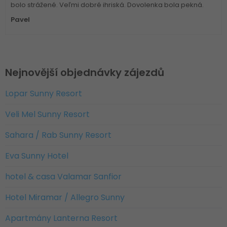
bolo strážené. Veľmi dobré ihriská. Dovolenka bola pekná.
Pavel
Nejnovější objednávky zájezdů
Lopar Sunny Resort
Veli Mel Sunny Resort
Sahara / Rab Sunny Resort
Eva Sunny Hotel
hotel & casa Valamar Sanfior
Hotel Miramar / Allegro Sunny
Apartmány Lanterna Resort