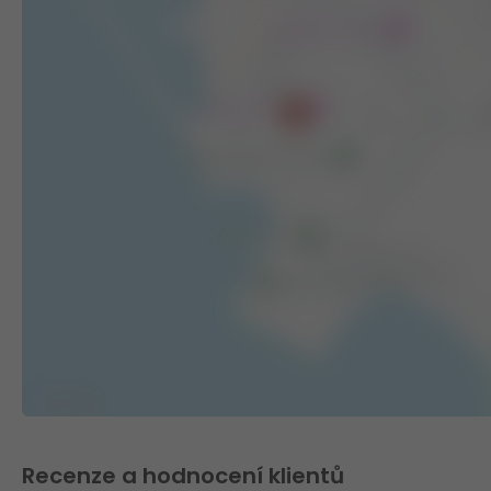
Recenze a hodnocení klientů