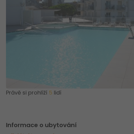
Právě si prohlíží
5
lidí
Informace o ubytování