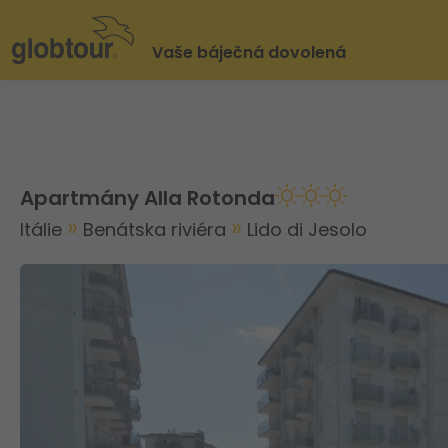
Vaše báječná dovolená
Apartmány Alla Rotonda
Itálie
Benátska riviéra
Lido di Jesolo