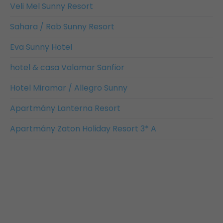
Veli Mel Sunny Resort
Sahara / Rab Sunny Resort
Eva Sunny Hotel
hotel & casa Valamar Sanfior
Hotel Miramar / Allegro Sunny
Apartmány Lanterna Resort
Apartmány Zaton Holiday Resort 3* A