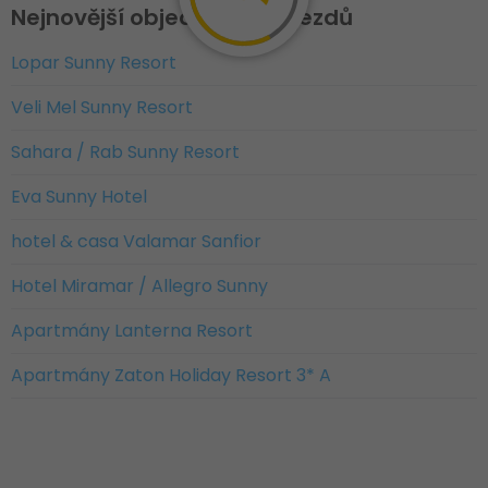
Nejnovější objednávky zájezdů
Lopar Sunny Resort
Veli Mel Sunny Resort
Sahara / Rab Sunny Resort
Eva Sunny Hotel
hotel & casa Valamar Sanfior
Hotel Miramar / Allegro Sunny
Apartmány Lanterna Resort
Apartmány Zaton Holiday Resort 3* A