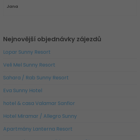
Jana
Nejnovější objednávky zájezdů
Lopar Sunny Resort
Veli Mel Sunny Resort
Sahara / Rab Sunny Resort
Eva Sunny Hotel
hotel & casa Valamar Sanfior
Hotel Miramar / Allegro Sunny
Apartmány Lanterna Resort