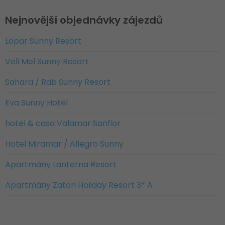
Nejnovější objednávky zájezdů
Lopar Sunny Resort
Veli Mel Sunny Resort
Sahara / Rab Sunny Resort
Eva Sunny Hotel
hotel & casa Valamar Sanfior
Hotel Miramar / Allegro Sunny
Apartmány Lanterna Resort
Apartmány Zaton Holiday Resort 3* A