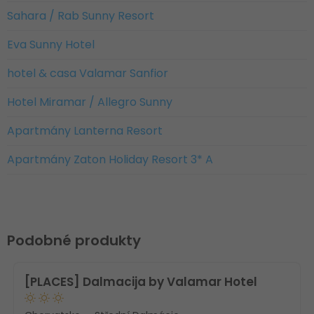
Sahara / Rab Sunny Resort
Eva Sunny Hotel
hotel & casa Valamar Sanfior
Hotel Miramar / Allegro Sunny
Apartmány Lanterna Resort
Apartmány Zaton Holiday Resort 3* A
Podobné produkty
[PLACES] Dalmacija by Valamar Hotel