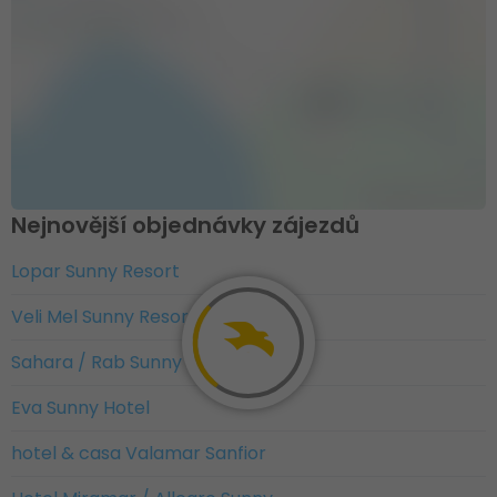
Nejnovější objednávky zájezdů
Lopar Sunny Resort
Veli Mel Sunny Resort
Sahara / Rab Sunny Resort
Eva Sunny Hotel
hotel & casa Valamar Sanfior