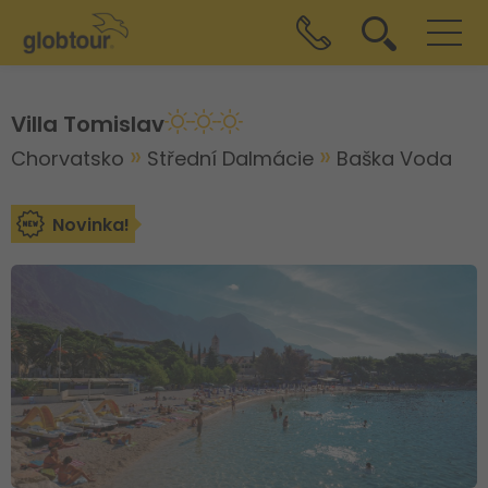
Villa Tomislav
Chorvatsko
Střední Dalmácie
Baška Voda
Novinka!