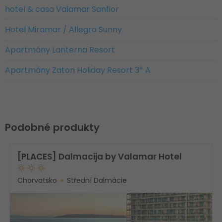
hotel & casa Valamar Sanfior
Hotel Miramar / Allegro Sunny
Apartmány Lanterna Resort
Apartmány Zaton Holiday Resort 3* A
Podobné produkty
[PLACES] Dalmacija by Valamar Hotel
Chorvatsko
Střední Dalmácie