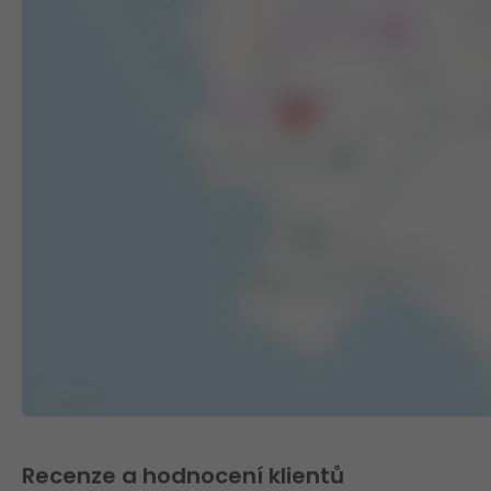
Recenze a hodnocení klientů