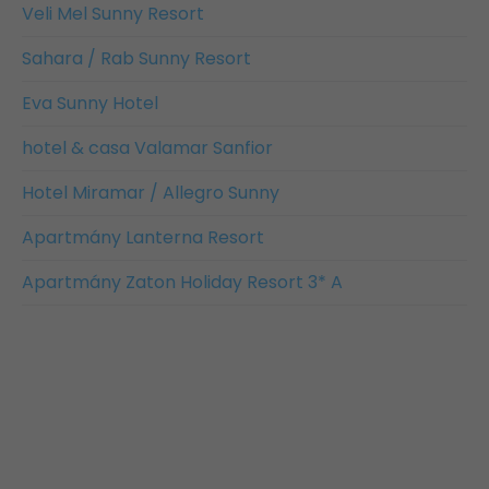
Veli Mel Sunny Resort
Sahara / Rab Sunny Resort
Eva Sunny Hotel
hotel & casa Valamar Sanfior
Hotel Miramar / Allegro Sunny
Apartmány Lanterna Resort
Apartmány Zaton Holiday Resort 3* A