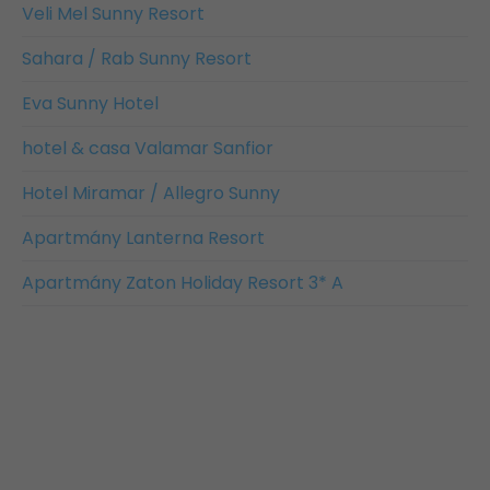
Veli Mel Sunny Resort
Sahara / Rab Sunny Resort
Eva Sunny Hotel
hotel & casa Valamar Sanfior
Hotel Miramar / Allegro Sunny
Apartmány Lanterna Resort
Apartmány Zaton Holiday Resort 3* A