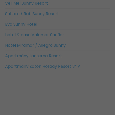
Veli Mel Sunny Resort
Sahara / Rab Sunny Resort
Eva Sunny Hotel
hotel & casa Valamar Sanfior
Hotel Miramar / Allegro Sunny
Apartmány Lanterna Resort
Apartmány Zaton Holiday Resort 3* A