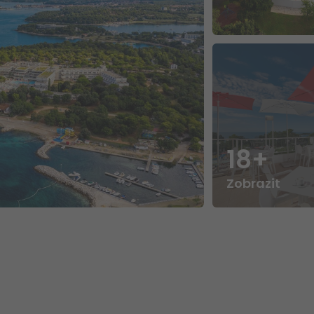
18+
Zobrazit